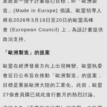
業政策一攬子計畫核心目標，即「歐洲製
造」(Made in Europe) 倡議。歐盟領導人
將在2026年3月19日至20日的歐盟高峰
會 (European Council) 上，為該計畫提供
政治支持。
「歐洲製造」的提案
歐盟在經濟發展方向上出現轉變。歐盟執委
會近日公布旨在推動「歐洲製造」的提案，
目標是重振歐洲大陸的工業化。此前，歐盟
27個會員國已就此進行數月的熱烈討論。