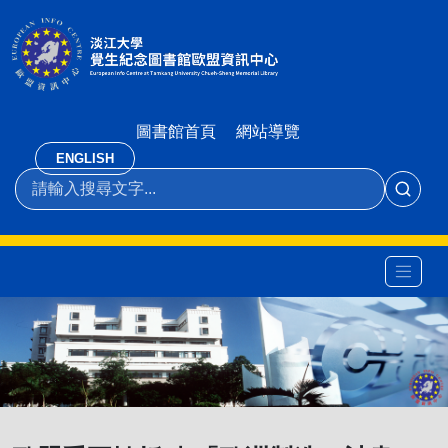
圖書館首頁
網站導覽
ENGLISH