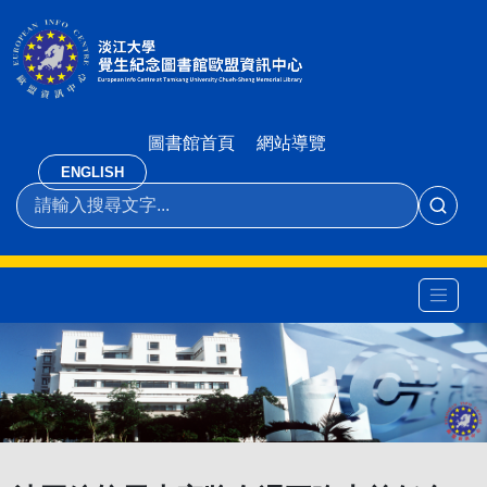
圖書館首頁
網站導覽
ENGLISH