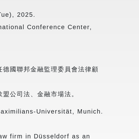
e), 2025.
nal Conference Center,
任德國聯邦金融監理委員會法律顧
歐盟公司法、金融市場法。
aximilians-Universität, Munich.
aw firm in Düsseldorf as an