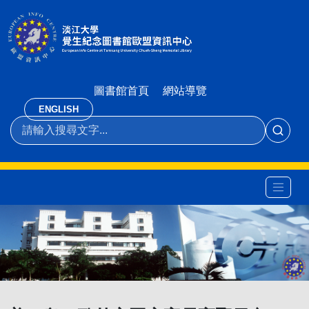
圖書館首頁
網站導覽
ENGLISH