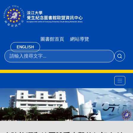
圖書館首頁
網站導覽
ENGLISH