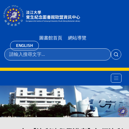
圖書館首頁
網站導覽
ENGLISH