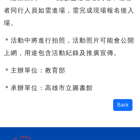
者同行人員如需進場，需完成現場報名後入
場。
＊活動中將進行拍照，活動照片可能會公開
上網，用途包含活動紀錄及推廣宣傳。
＊主辦單位：教育部
＊承辦單位：高雄市立圖書館
Back