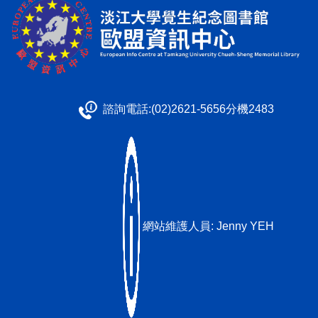
諮詢電話:(02)2621-5656分機2483
網站維護人員:
Jenny YEH