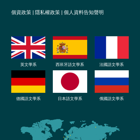
個資政策
|
隱私權政策
|
個人資料告知聲明
英文學系
西班牙語文學系
法國語文學系
德國語文學系
日本語文學系
俄國語文學系