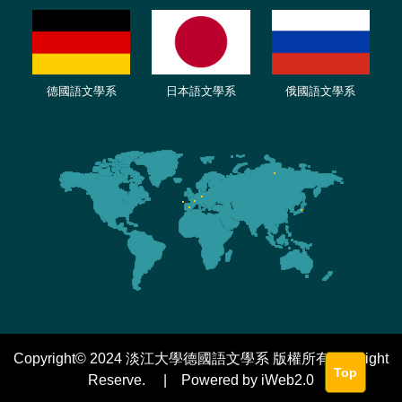
德國語文學系
日本語文學系
俄國語文學系
Copyright© 2024 淡江大學德國語文學系 版權所有 All Right
Top
Reserve. | Powered by iWeb2.0