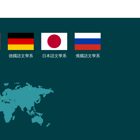
德國語文學系
日本語文學系
俄國語文學系