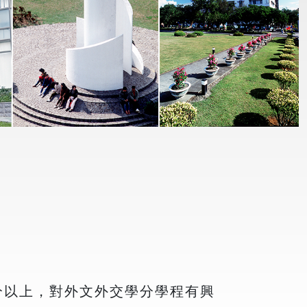
分以上，對外文外交學分學程有興