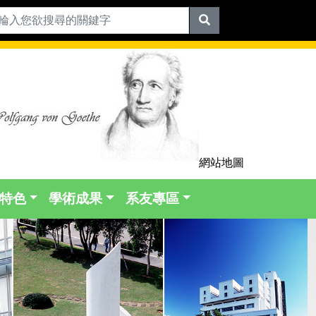
網站地圖
特色
學術成果
系友專區