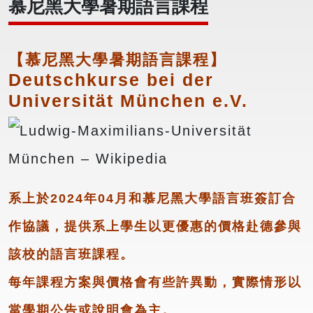
慕尼黑大學暑期語言課程
【慕尼黑大學暑期語言課程】
Deutschkurse bei der
Universität München e.V.
系上於2024年04月和慕尼黑大學語言班簽訂合
作協議，提供系上學生以更優惠的價格赴德參與
該校的語言班課程。
每年課程方案與價格會有些許異動，實際情形以
當學期公告或說明會為主。