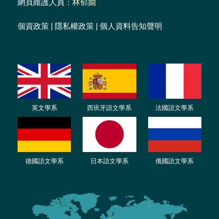
網頁維護人員：
林郁嫺
個資政策
|
隱私權政策
|
個人資料告知聲明
英文學系
西班牙語文學系
法國語文學系
德國語文學系
日本語文學系
俄國語文學系