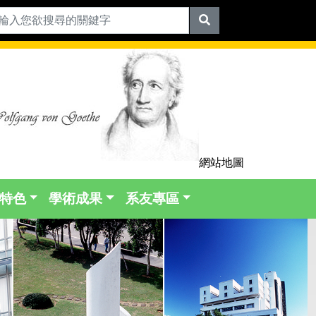
網站地圖
特色
學術成果
系友專區