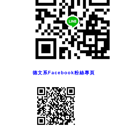
德文系Facebook粉絲專頁