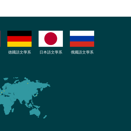
德國語文學系
日本語文學系
俄國語文學系