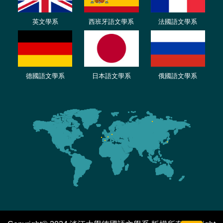
英文學系
西班牙語文學系
法國語文學系
德國語文學系
日本語文學系
俄國語文學系