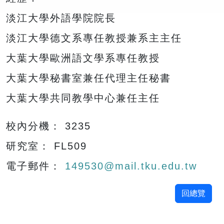
淡江大學外語學院院長
淡江大學德文系專任教授兼系主主任
大葉大學歐洲語文學系專任教授
大葉大學秘書室兼任代理主任秘書
大葉大學共同教學中心兼任主任
校內分機： 3235
研究室： FL509
電子郵件：
149530@mail.tku.edu.tw
回總覽