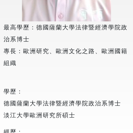
最高學歷：德國薩蘭大學法律暨經濟學院政
治系博士
專長：歐洲研究、歐洲文化之路、歐洲國籍
組織
學歷：
德國薩蘭大學法律暨經濟學院政治系博士
淡江大學歐洲研究所碩士
經歷：