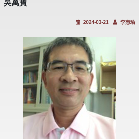
吳萬寶
2024-03-21
李惠瑜